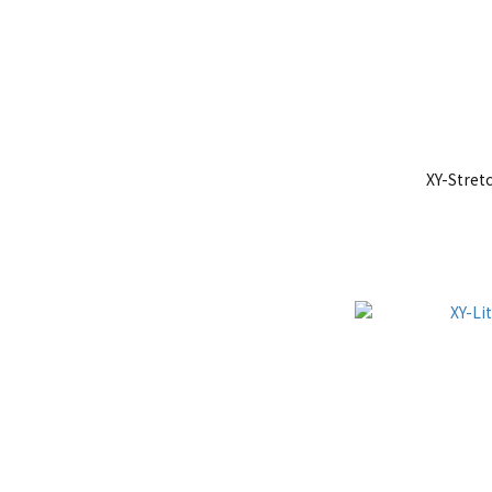
XY-Stret