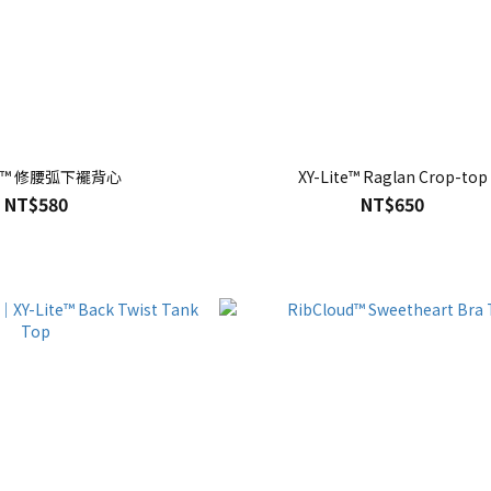
ite™ 修腰弧下襬背心
XY-Lite™ Raglan Crop-top
NT$580
NT$650