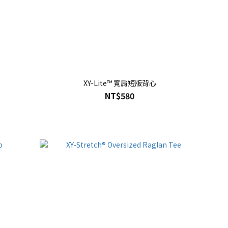
XY-Lite™ 寬肩短版背心
NT$580