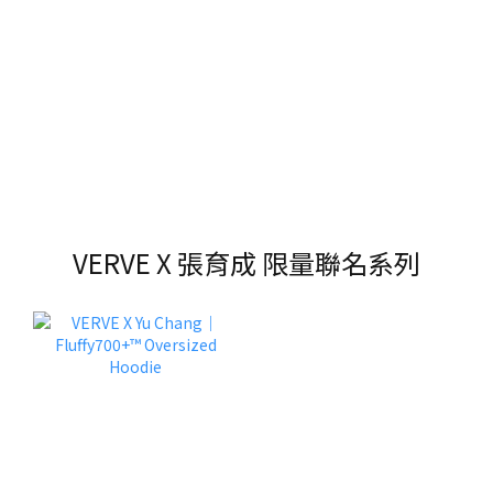
VERVE X 張育成 限量聯名系列