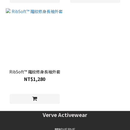
RibSoft™ 羅紋修身長袖外套
NT$1,280
Verve Activewear
關於VERVE