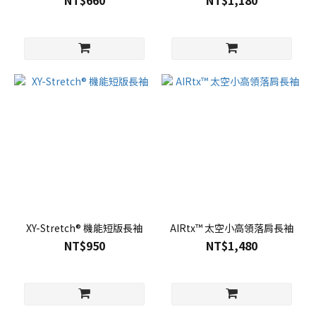
NT$660
NT$1,180
XY-Stretch® 機能短版長袖
AIRtx™ 太空小高領落肩長袖
NT$950
NT$1,480