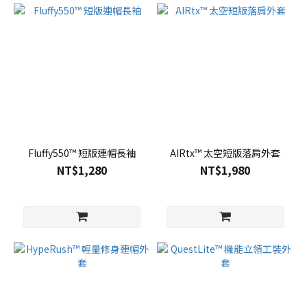
Fluffy550™ 短版連帽長袖
AIRtx™ 太空短版落肩外套
NT$1,280
NT$1,980