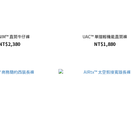
ENIM™ 直筒牛仔褲
UAC™ 單摺輕機能直筒褲
NT$2,380
NT$1,880