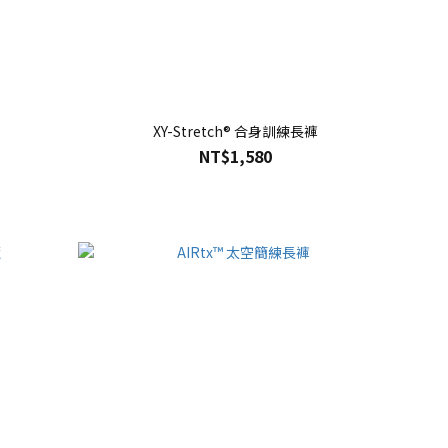
XY-Stretch® 合身訓練長褲
NT$1,580