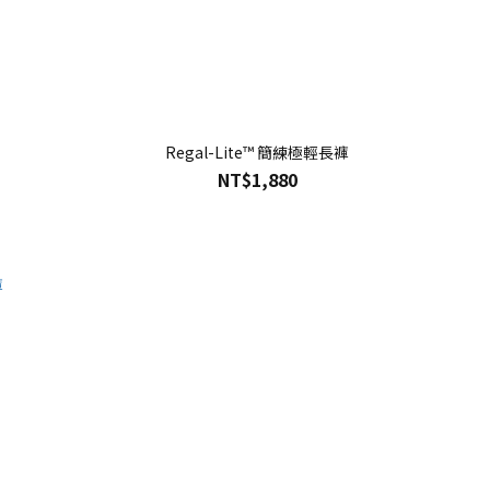
Regal-Lite™ 簡練極輕長褲
NT$1,880