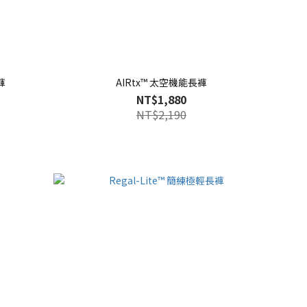
褲
AIRtx™ 太空機能長褲
NT$1,880
NT$2,190