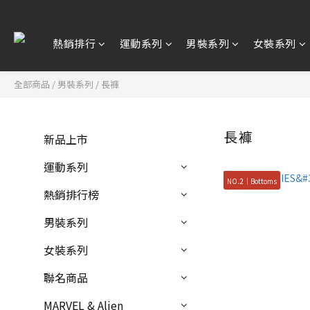
熱銷排行
運動系列
男裝系列
女裝系列
全部商品
/
男裝系列
/
長褲
長褲
新品上市
運動系列
NO.2｜Bottoms
熱銷排行榜
男裝系列
女裝系列
聯名商品
MARVEL & Alien