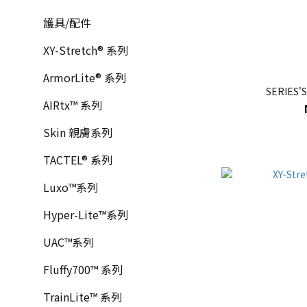
護具/配件
XY-Stretch® 系列
ArmorLite® 系列
SERIE
AIRtx™ 系列
Skin 親膚系列
TACTEL® 系列
Luxo™系列
Hyper-Lite™系列
UAC™系列
Fluffy700™ 系列
TrainLite™ 系列