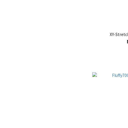
XY-Str