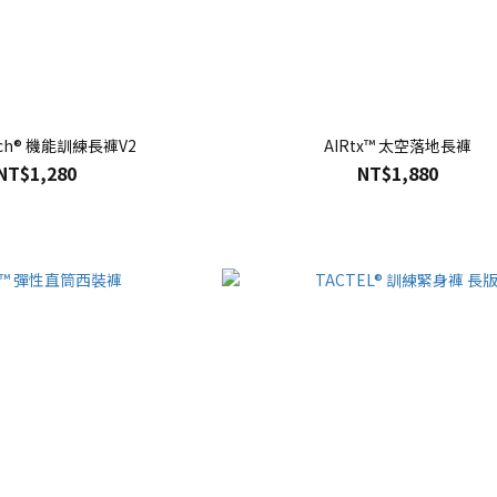
etch® 機能訓練長褲V2
AIRtx™ 太空落地長褲
NT$1,280
NT$1,880