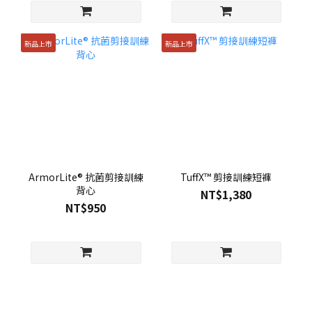
新品上市
新品上市
ArmorLite® 抗菌剪接訓練
TuffX™ 剪接訓練短褲
背心
NT$1,380
NT$950