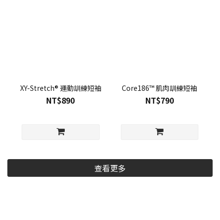
XY-Stretch® 運動訓練短袖
Core186™ 肌肉訓練短袖
NT$890
NT$790
查看更多