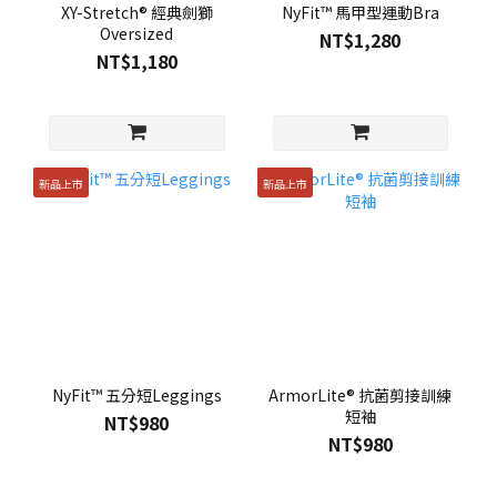
XY-Stretch® 經典劍獅
NyFit™ 馬甲型運動Bra
Oversized
NT$1,280
NT$1,180
新品上市
新品上市
NyFit™ 五分短Leggings
ArmorLite® 抗菌剪接訓練
短袖
NT$980
NT$980