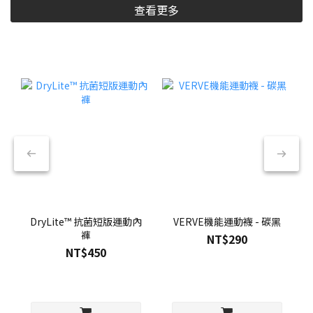
查看更多
DryLite™ 抗菌短版運動內
VERVE機能運動襪 - 碳黑
褲
NT$290
NT$450