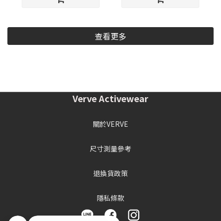
查看更多
Verve Activewear
關於VERVE
尺寸測量參考
退換貨政策
隱私條款