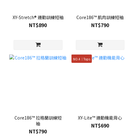
XY-Stretch® 運動訓練短袖
Core186™ 肌肉訓練短袖
NT$890
NT$790
NO.4｜Tops
Core186™ 拉格蘭訓練短
XY-Lite™ 運動機能背心
袖
NT$690
NT$790