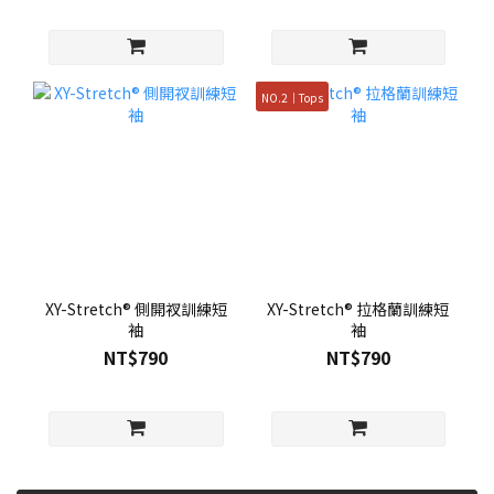
NO.2｜Tops
XY-Stretch® 側開衩訓練短
XY-Stretch® 拉格蘭訓練短
袖
袖
NT$790
NT$790