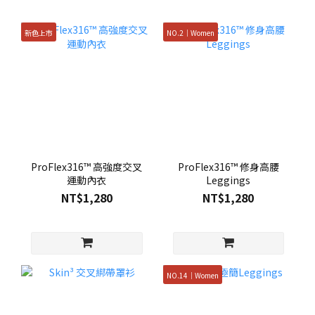
新色上市
NO.2｜Women
ProFlex316™ 高強度交叉
ProFlex316™ 修身高腰
運動內衣
Leggings
NT$1,280
NT$1,280
NO.14｜Women