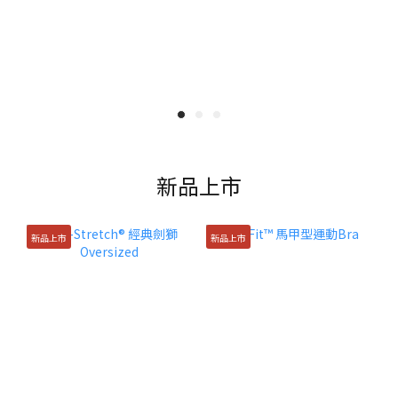
新品上市
新品上市
新品上市