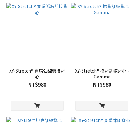
XY-Stretch® 寬肩弧線剪接背
XY-Stretch® 挖背訓練背心 -
心
Gamma
NT$980
NT$980