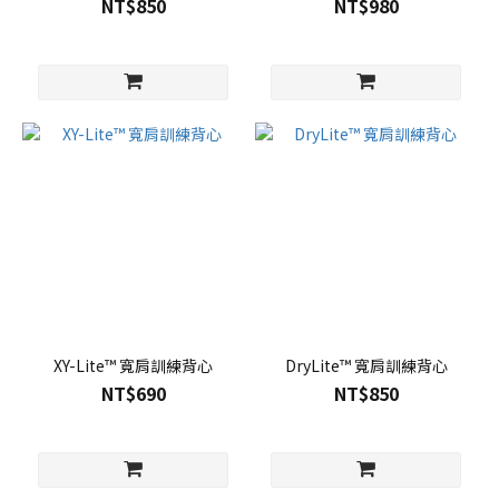
NT$850
NT$980
XY-Lite™ 寬肩訓練背心
DryLite™ 寬肩訓練背心
NT$690
NT$850