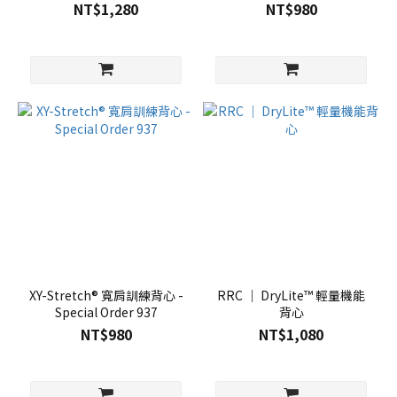
NT$1,280
NT$980
XY-Stretch® 寬肩訓練背心 -
RRC ｜ DryLite™ 輕量機能
Special Order 937
背心
NT$980
NT$1,080