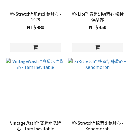
XY-Stretch® 肌肉訓練背心 -
XY-Lite™ 寬肩訓練背心 槓鈴
1979
俱樂部
NT$980
NT$850
VintageWash™ 寬肩水洗背
XY-Stretch® 挖背訓練背心 -
心 - I am Inevitable
Xenomorph