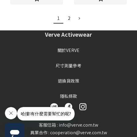
1
2
Verve Activewear
關於VERVE
尺寸測量參考
退換貨政策
隱私條款
客服信箱 : info@verve.com.tw
異業合作 : cooperation@verve.com.tw