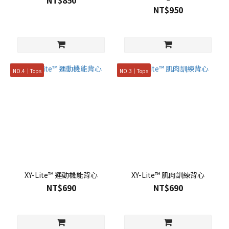
NT$850
NT$950
NO.4｜Tops
NO.3｜Tops
XY-Lite™ 運動機能背心
XY-Lite™ 肌肉訓練背心
NT$690
NT$690