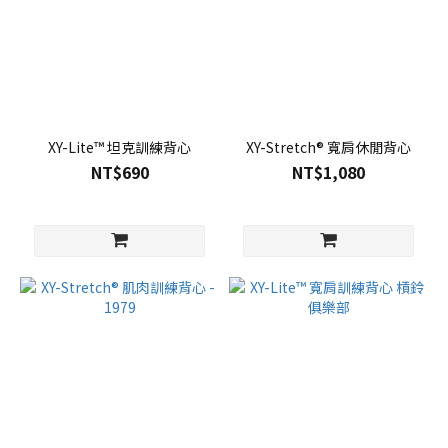
XY-Lite™ 坦克訓練背心
XY-Stretch® 寬肩休閒背心
NT$690
NT$1,080