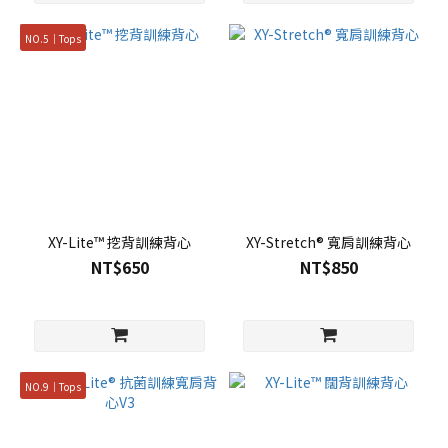
NO.5｜Tops
XY-Lite™ 挖背訓練背心
XY-Stretch® 寬肩訓練背心
NT$650
NT$850
NO.9｜Tops