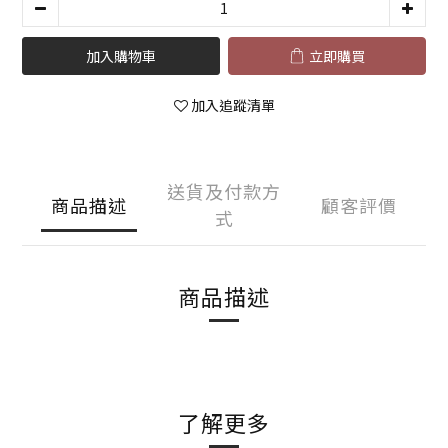
加入購物車
立即購買
加入追蹤清單
送貨及付款方
商品描述
顧客評價
式
商品描述
了解更多