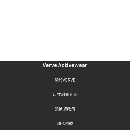
Verve Activewear
關於VERVE
尺寸測量參考
退換貨政策
隱私條款