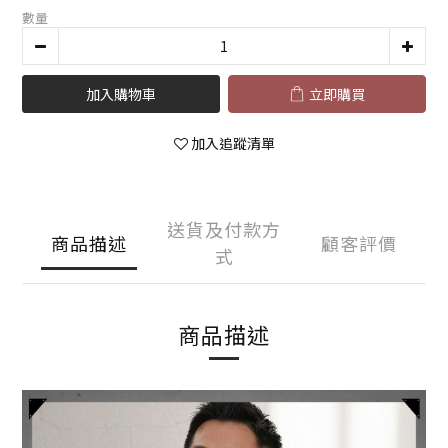
數量
加入購物車
立即購買
加入追蹤清單
送貨及付款方
商品描述
顧客評價
式
商品描述