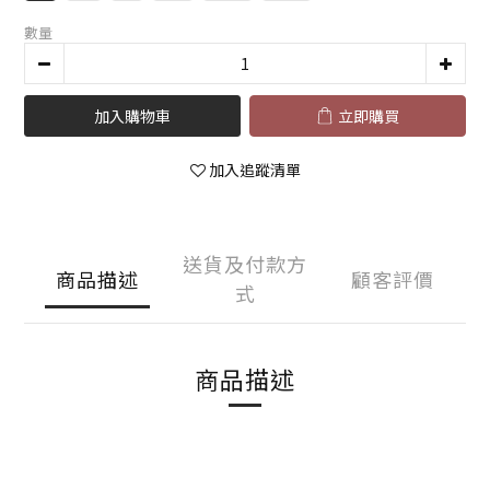
數量
加入購物車
立即購買
加入追蹤清單
送貨及付款方
商品描述
顧客評價
式
商品描述