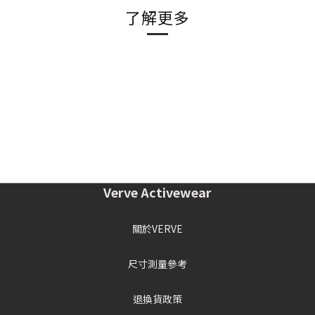
了解更多
Verve Activewear
關於VERVE
尺寸測量參考
退換貨政策