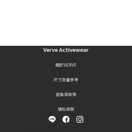
Verve Activewear
關於VERVE
尺寸測量參考
退換貨政策
隱私條款