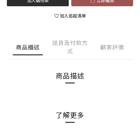
加入購物車
立即購買
加入追蹤清單
送貨及付款方
商品描述
顧客評價
式
商品描述
了解更多