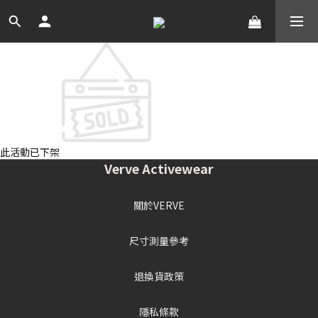
此活動已下架
Verve Activewear
關於VERVE
尺寸測量參考
退換貨政策
隱私條款