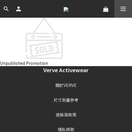
Unpublished Promotion
Verve Activewear
關於VERVE
尺寸測量參考
退換貨政策
隱私條款