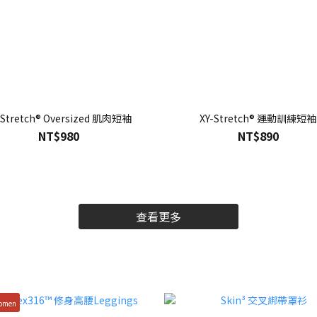
-Stretch® Oversized 肌肉短袖
XY-Stretch® 運動訓練短袖
NT$980
NT$890
查看更多
omen