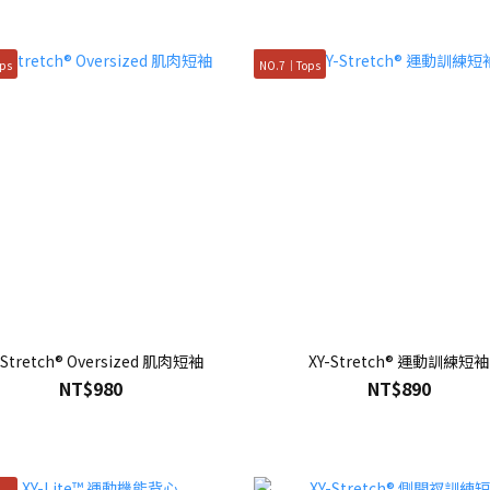
ps
NO.7｜Tops
-Stretch® Oversized 肌肉短袖
XY-Stretch® 運動訓練短袖
NT$980
NT$890