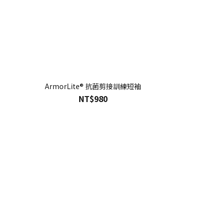
ArmorLite® 抗菌剪接訓練短袖
NT$980