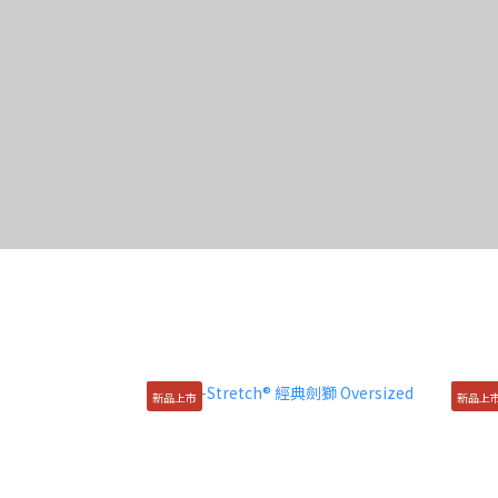
新品上市
新品上