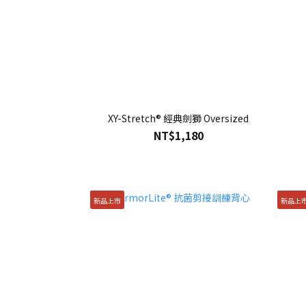
XY-Stretch® 經典劍獅 Oversized
NT$1,180
新品上市
新品上