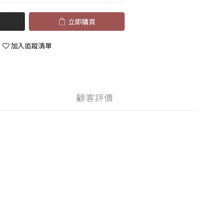
立即購買
加入追蹤清單
顧客評價