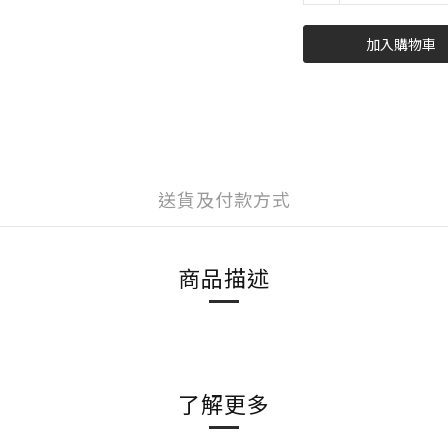
加入購物車
送貨及付款方式
商品描述
了解更多