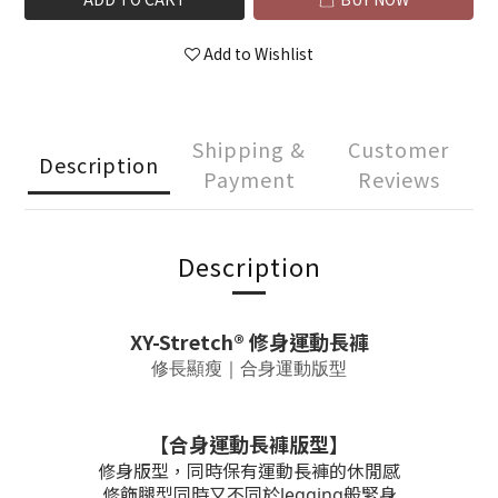
Add to Wishlist
Shipping &
Customer
Description
Payment
Reviews
Description
XY-Stretch® 修身運動長褲
修長顯瘦｜合身運動版型
【合身運動長褲版型】
修身版型，同時保有運動長褲的休閒感
修飾腿型同時又不同於legging般緊身