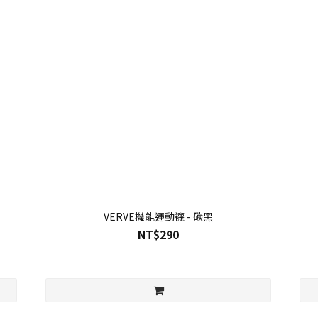
VERVE機能運動襪 - 碳黑
NT$290