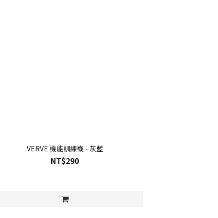
VERVE 機能訓練襪 - 灰藍
NT$290