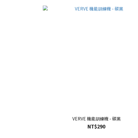
VERVE 機能訓練襪 - 碳黑
NT$290