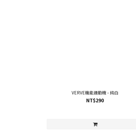
VERVE機能運動襪 - 純白
NT$290