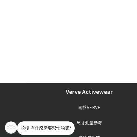
Verve Activewear
關於VERVE
尺寸測量參考