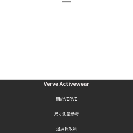
Verve Activewear
關於VERVE
尺寸測量參考
退換貨政策