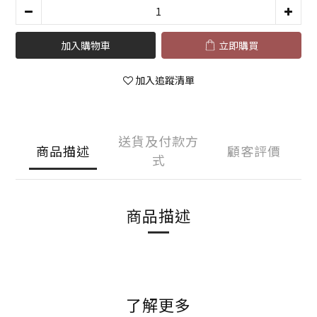
加入購物車
立即購買
加入追蹤清單
送貨及付款方
商品描述
顧客評價
式
商品描述
了解更多