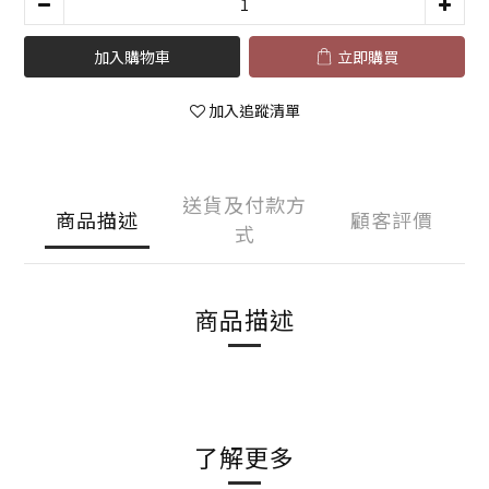
加入購物車
立即購買
加入追蹤清單
送貨及付款方
商品描述
顧客評價
式
商品描述
了解更多