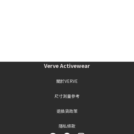
Verve Activewear
關於VERVE
尺寸測量參考
退換貨政策
隱私條款