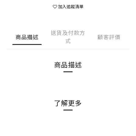
加入追蹤清單
送貨及付款方
商品描述
顧客評價
式
商品描述
了解更多