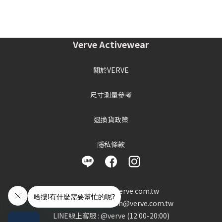
Verve Activewear
關於VERVE
尺寸測量參考
退換貨政策
隱私條款
客服信箱 : info@verve.com.tw
異業合作 : cooperation@verve.com.tw
LINE線上客服 : @verve (12:00-20:00)