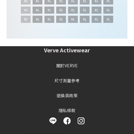
Verve Activewear
關於VERVE
尺寸測量參考
退換貨政策
隱私條款