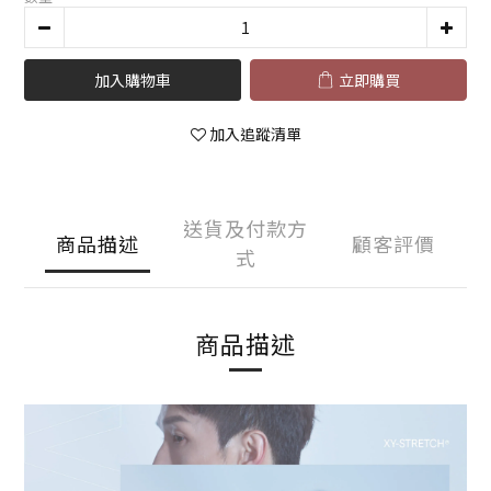
加入購物車
立即購買
加入追蹤清單
送貨及付款方
商品描述
顧客評價
式
商品描述