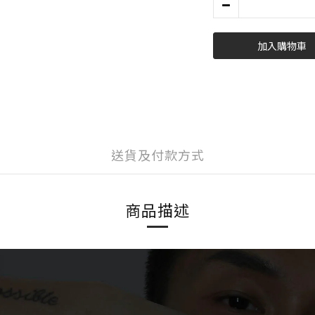
加入購物車
送貨及付款方式
商品描述