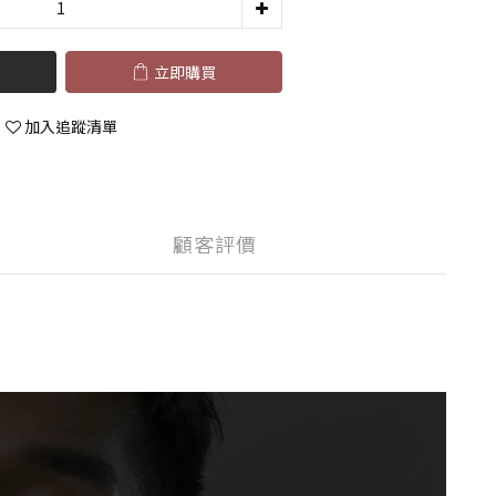
立即購買
加入追蹤清單
顧客評價