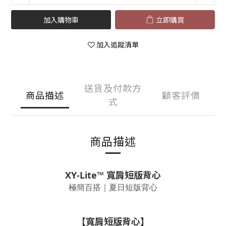
加入購物車
立即購買
加入追蹤清單
送貨及付款方
商品描述
顧客評價
式
商品描述
XY-Lite™
寬肩短版背心
極簡百搭｜夏日短版背心
【寬肩短版背心】