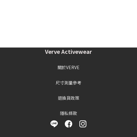
Verve Activewear
關於VERVE
尺寸測量參考
退換貨政策
隱私條款