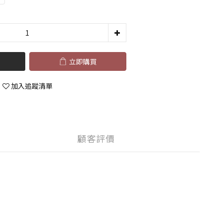
立即購買
加入追蹤清單
顧客評價