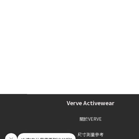
Verve Activewear
關於VERVE
尺寸測量參考