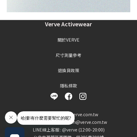
Verve Activewear
關於VERVE
尺寸測量參考
退換貨政策
隱私條款
客服信箱 : info@verve.com.tw
異業合作 : cooperation@verve.com.tw
LINE線上客服 : @verve (12:00-20:00)