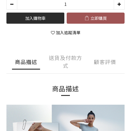
加入購物車
立即購買
加入追蹤清單
送貨及付款方
商品描述
顧客評價
式
商品描述