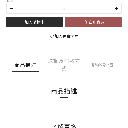
數量
加入購物車
立即購買
加入追蹤清單
送貨及付款方
商品描述
顧客評價
式
商品描述
了解更多