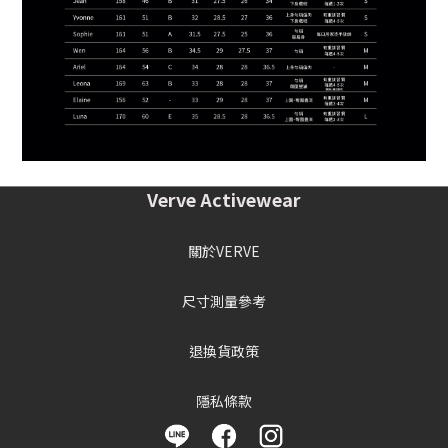
Verve Activewear
關於VERVE
尺寸測量參考
退換貨政策
隱私條款