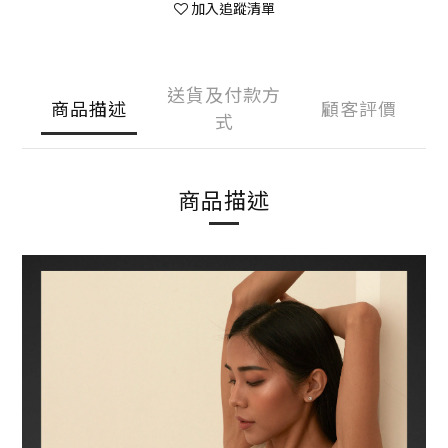
加入追蹤清單
送貨及付款方
商品描述
顧客評價
式
商品描述