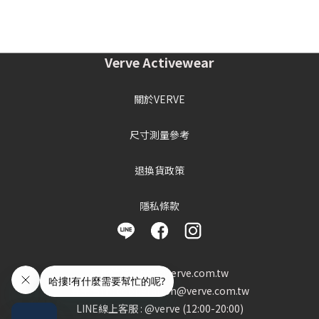
Verve Activewear
關於VERVE
尺寸測量參考
退換貨政策
隱私條款
客服信箱 : info@verve.com.tw
異業合作 : cooperation@verve.com.tw
LINE線上客服 : @verve (12:00-20:00)