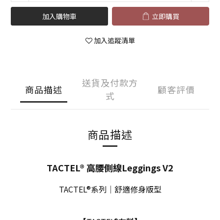
加入購物車
立即購買
加入追蹤清單
送貨及付款方
商品描述
顧客評價
式
商品描述
TACTEL® 高腰側線Leggings V2
TACTEL®系列｜舒適修身版型