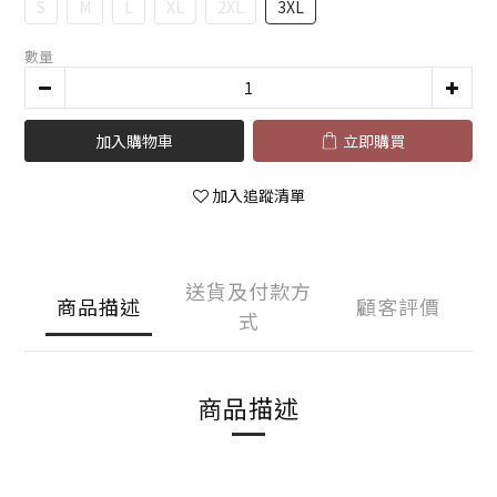
S
M
L
XL
2XL
3XL
數量
加入購物車
立即購買
加入追蹤清單
送貨及付款方
商品描述
顧客評價
式
商品描述