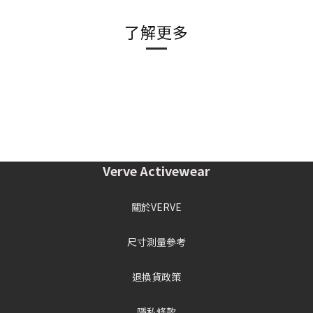
了解更多
Verve Activewear
關於VERVE
尺寸測量參考
退換貨政策
隱私條款