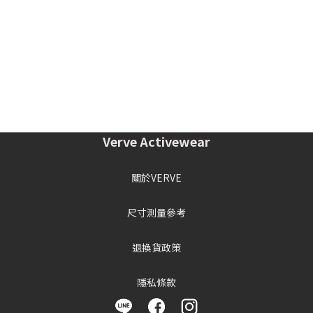
Verve Activewear
關於VERVE
尺寸測量參考
退換貨政策
隱私條款