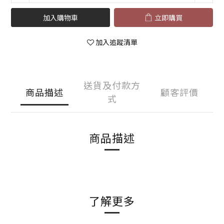
加入購物車
立即購買
加入追蹤清單
送貨及付款方
商品描述
顧客評價
式
商品描述
了解更多