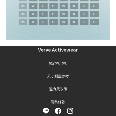
Verve Activewear
關於VERVE
尺寸測量參考
退換貨政策
隱私條款