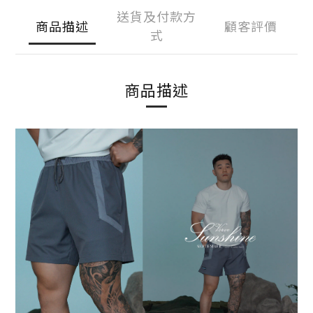
送貨及付款方
商品描述
顧客評價
式
商品描述