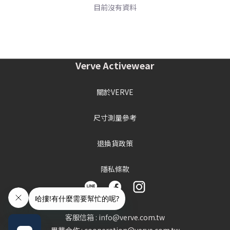
目前沒有資料
Verve Activewear
關於VERVE
尺寸測量參考
退換貨政策
隱私條款
客服信箱 : info@verve.com.tw