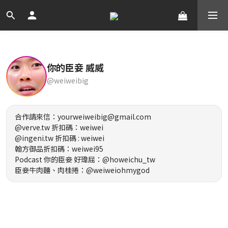
你的臣妾 威威
@weiweibig
合作請來信：yourweiweibig@gmail.com
@verve.tw 折扣碼：weiwei
@ingeni.tw 折扣碼 : weiwei
翰方御品折扣碼：weiwei95
Podcast 你的臣妾 好瑋屈：@howeichu_tw
臣妾牛肉麵、肉桂捲：@weiweiohmygod