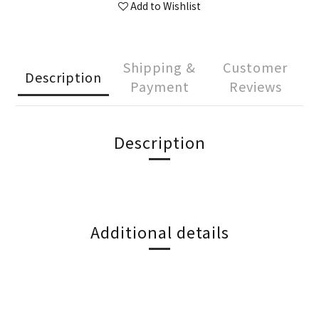
Add to Wishlist
Shipping &
Customer
Description
Payment
Reviews
Description
Additional details