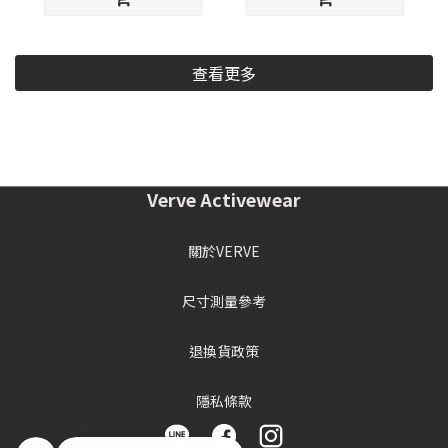
查看更多
Verve Activewear
關於VERVE
尺寸測量參考
退換貨政策
隱私條款