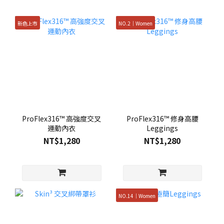
新色上市
NO.2｜Women
ProFlex316™ 高強度交叉
ProFlex316™ 修身高腰
運動內衣
Leggings
NT$1,280
NT$1,280
NO.14｜Women