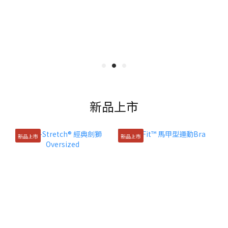
新品上市
新品上市
新品上市