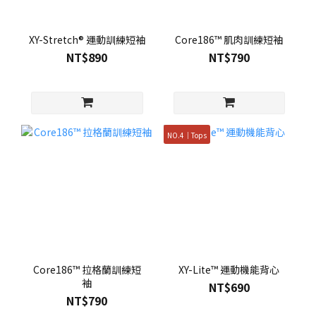
XY-Stretch® 運動訓練短袖
Core186™ 肌肉訓練短袖
NT$890
NT$790
NO.4｜Tops
Core186™ 拉格蘭訓練短
XY-Lite™ 運動機能背心
袖
NT$690
NT$790