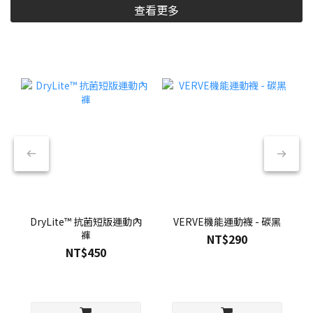
查看更多
DryLite™ 抗菌短版運動內
VERVE機能運動襪 - 碳黑
褲
NT$290
NT$450