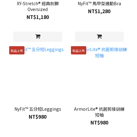
XY-Stretch® 經典劍獅
NyFit™ 馬甲型運動Bra
Oversized
NT$1,280
NT$1,180
新品上市
新品上市
NyFit™ 五分短Leggings
ArmorLite® 抗菌剪接訓練
短袖
NT$980
NT$980