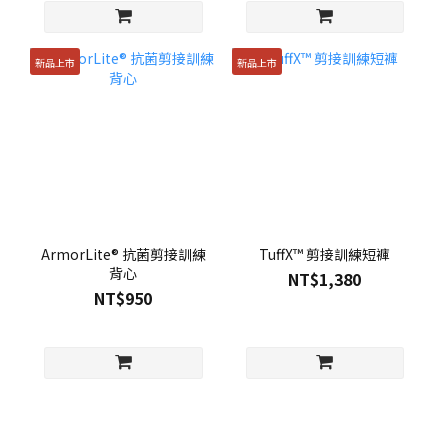
新品上市
新品上市
ArmorLite® 抗菌剪接訓練
TuffX™ 剪接訓練短褲
背心
NT$1,380
NT$950