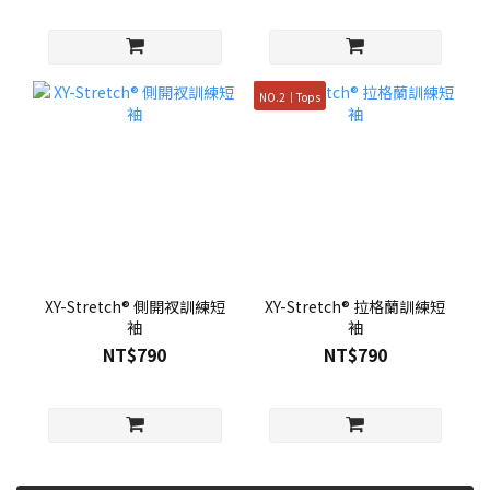
NO.2｜Tops
XY-Stretch® 側開衩訓練短
XY-Stretch® 拉格蘭訓練短
袖
袖
NT$790
NT$790