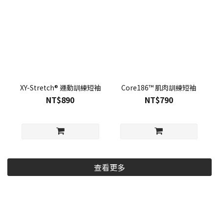
XY-Stretch® 運動訓練短袖
Core186™ 肌肉訓練短袖
NT$890
NT$790
查看更多