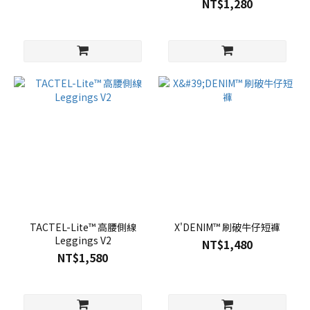
NT$1,280
TACTEL-Lite™ 高腰側線
X'DENIM™ 刷破牛仔短褲
Leggings V2
NT$1,480
NT$1,580