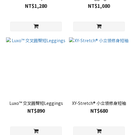
NT$1,280
NT$1,080
Luxo™ 交叉圓臀短Leggings
XY-Stretch® 小立領修身短袖
NT$890
NT$680