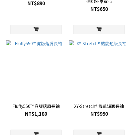
側綁外罩背心
NT$890
NT$650
Fluffy550™ 寬版落肩長袖
XY-Stretch® 機能短版長袖
NT$1,180
NT$950