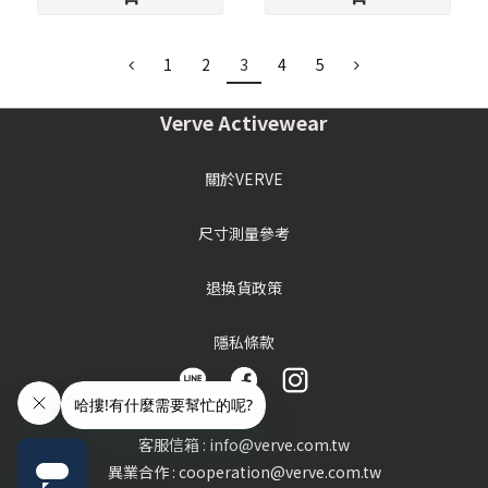
1
2
3
4
5
Verve Activewear
關於VERVE
尺寸測量參考
退換貨政策
隱私條款
客服信箱 : info@verve.com.tw
異業合作 : cooperation@verve.com.tw