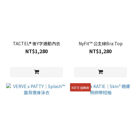
TACTEL® 後Y字運動內衣
NyFit™ 公主線Bra Top
NT$1,280
NT$1,280
KATIE 經典款