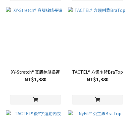
XY-Stretch® 寬版線條長褲
TACTEL® 方領削背BraTop
NT$1,380
NT$1,380