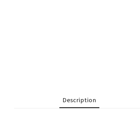
Description