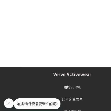
Verve Activewear
關於VERVE
尺寸測量參考