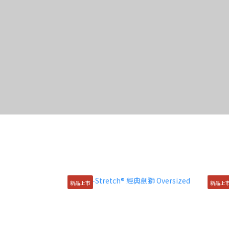
新品上市
新品上