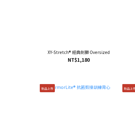
XY-Stretch® 經典劍獅 Oversized
NT$1,180
新品上市
新品上