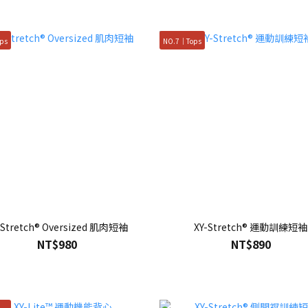
ps
NO.7｜Tops
-Stretch® Oversized 肌肉短袖
XY-Stretch® 運動訓練短袖
NT$980
NT$890