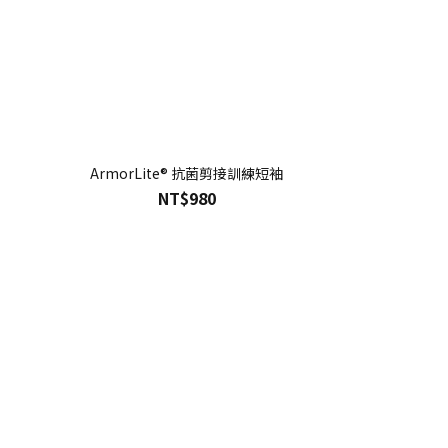
ArmorLite® 抗菌剪接訓練短袖
NT$980