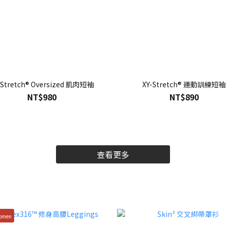
-Stretch® Oversized 肌肉短袖
XY-Stretch® 運動訓練短袖
NT$980
NT$890
查看更多
omen