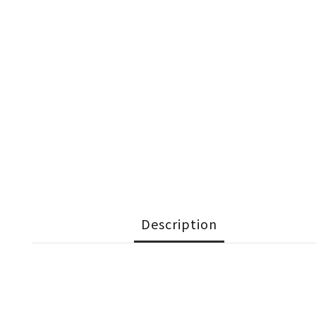
Description