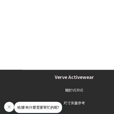
Verve Activewear
關於VERVE
尺寸測量參考