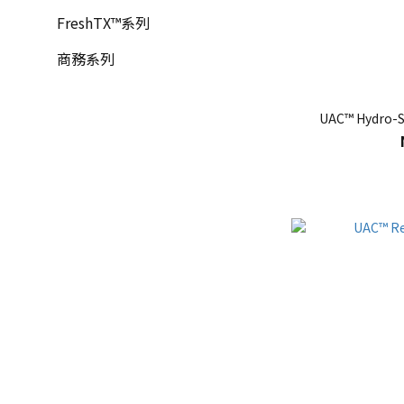
FreshTX™系列
商務系列
UAC™ Hydro-S