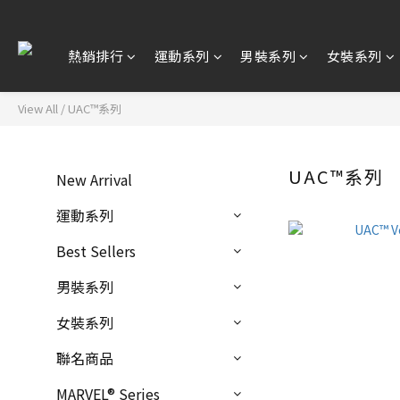
熱銷排行
運動系列
男裝系列
女裝系列
View All
/
UAC™系列
UAC™系列
New Arrival
運動系列
Best Sellers
男裝系列
女裝系列
聯名商品
MARVEL® Series