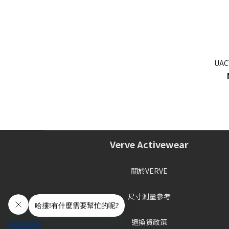
UAC
Verve Activewear
關於VERVE
尺寸測量參考
退換貨政策