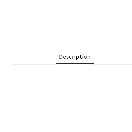
Description