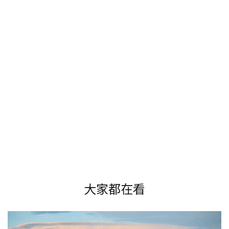
大家都在看