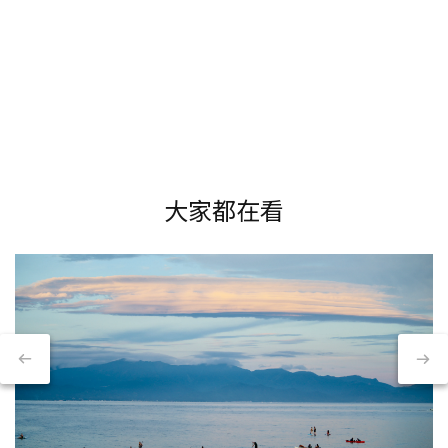
大家都在看