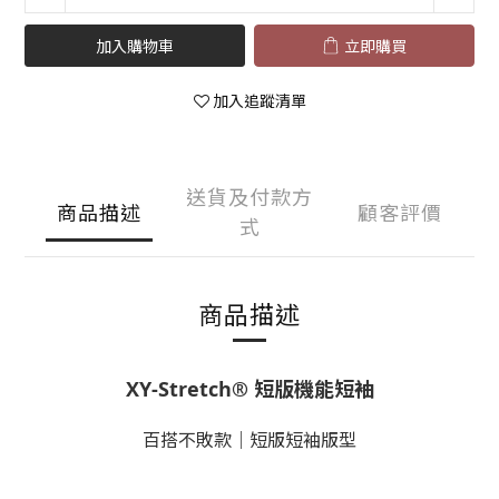
加入購物車
立即購買
加入追蹤清單
送貨及付款方
商品描述
顧客評價
式
商品描述
XY-Stretch® 短版機能短袖
百搭不敗款｜短版短袖版型