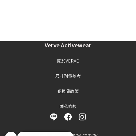
Verve Activewear
關於VERVE
尺寸測量參考
退換貨政策
隱私條款
客服信箱 : info@verve.com.tw