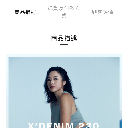
送貨及付款方
商品描述
顧客評價
式
商品描述