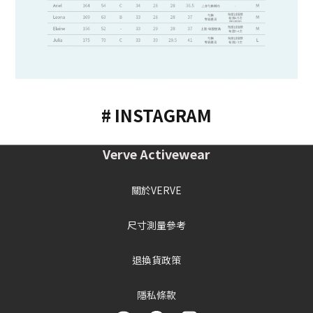
# INSTAGRAM
Verve Activewear
關於VERVE
尺寸測量參考
退換貨政策
隱私條款