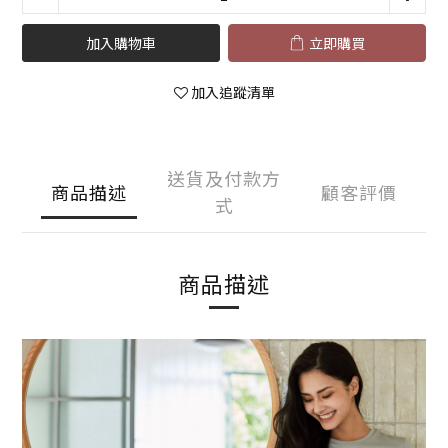
加入購物車
立即購買
加入追蹤清單
送貨及付款方
商品描述
顧客評價
式
商品描述