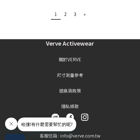
1
2
3
»
Verve Activewear
關於VERVE
尺寸測量參考
退換貨政策
隱私條款
客服信箱 : info@verve.com.tw