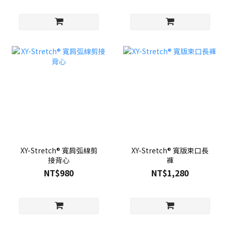
XY-Stretch® 寬肩弧線剪
XY-Stretch® 寬版束口長
接背心
褲
NT$980
NT$1,280