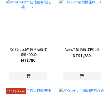
XY-Stretch® 拉格蘭機能
Aeris™ 簡約機能POLO
短袖 - SS25
NT$1,280
NT$790
NO.17｜Women