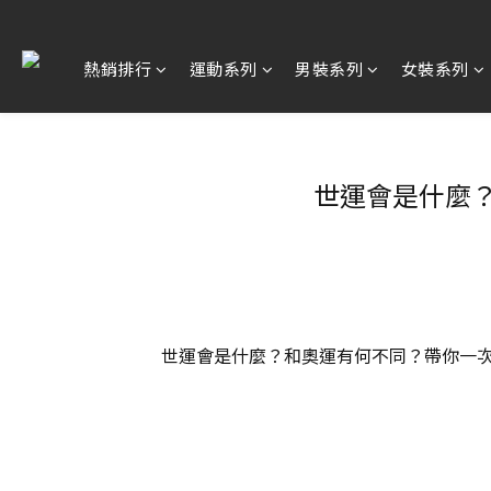
熱銷排行
運動系列
男裝系列
女裝系列
世運會是什麼？
世運會是什麼？和奧運有何不同？帶你一次