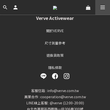
Verve Activewear
關於VERVE
尺寸測量參考
退換貨政策
隱私條款
客服信箱 : info@verve.com.tw
異業合作 : cooperation@verve.com.tw
LINE線上客服 : @verve (12:00-20:00)
台北市萬華區西園路一段306巷300號