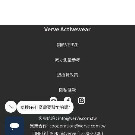
Verve Activewear
關於VERVE
尺寸測量參考
退換貨政策
隱私條款
客服信箱 : info@verve.com.tw
異業合作 : cooperation@verve.com.tw
LINE線上客服 : @verve (12:00-20:00)