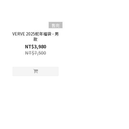
售完
VERVE 2025蛇年福袋 - 男
款
NT$3,980
NT$7,500