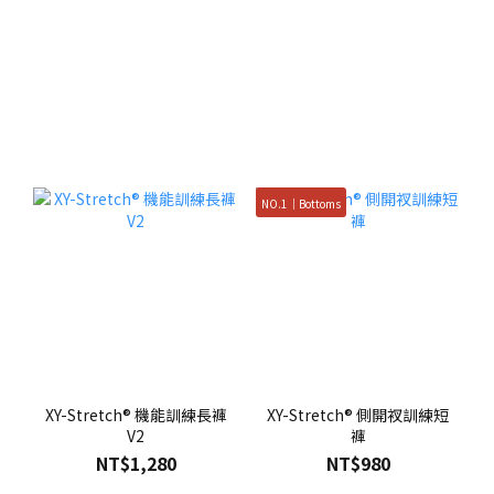
NO.1｜Bottoms
XY-Stretch® 機能訓練長褲
XY-Stretch® 側開衩訓練短
V2
褲
NT$1,280
NT$980