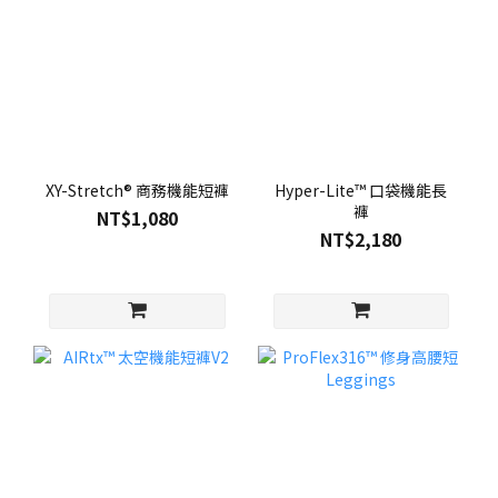
XY-Stretch® 商務機能短褲
Hyper-Lite™ 口袋機能長
褲
NT$1,080
NT$2,180