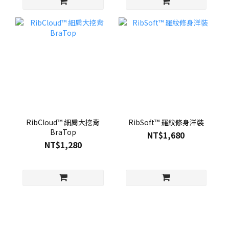
RibCloud™ 細肩大挖背
RibSoft™ 羅紋修身洋裝
BraTop
NT$1,680
NT$1,280