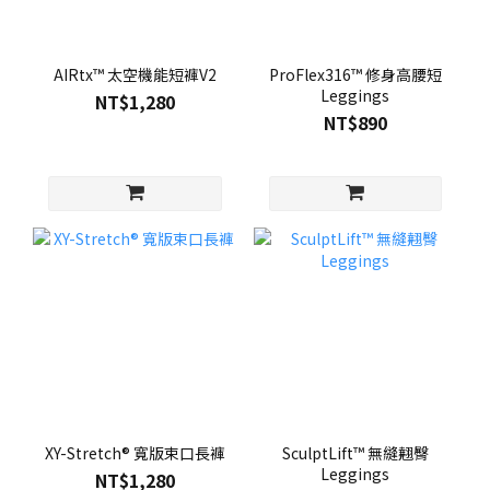
AIRtx™ 太空機能短褲V2
ProFlex316™ 修身高腰短
Leggings
NT$1,280
NT$890
XY-Stretch® 寬版束口長褲
SculptLift™ 無縫翹臀
Leggings
NT$1,280