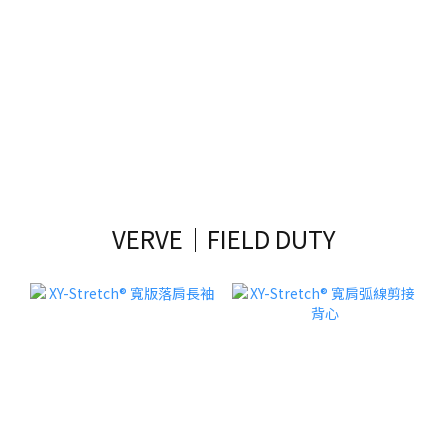
VERVE｜FIELD DUTY