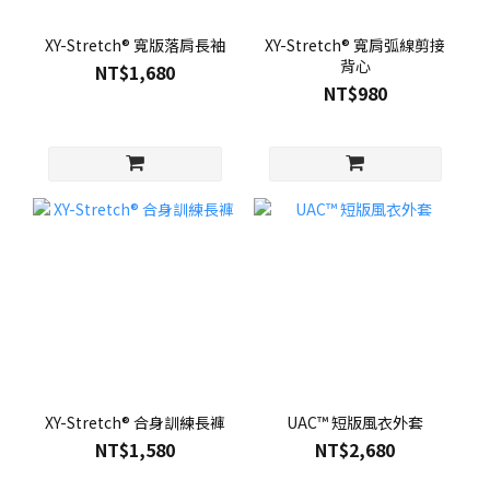
XY-Stretch® 寬版落肩長袖
XY-Stretch® 寬肩弧線剪接
背心
NT$1,680
NT$980
XY-Stretch® 合身訓練長褲
UAC™ 短版風衣外套
NT$1,580
NT$2,680