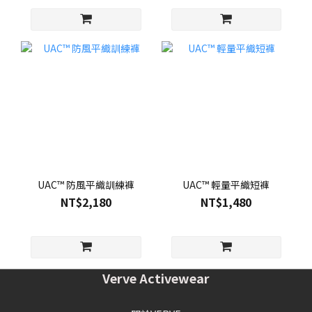
UAC™ 防風平織訓練褲
UAC™ 輕量平織短褲
NT$2,180
NT$1,480
Verve Activewear